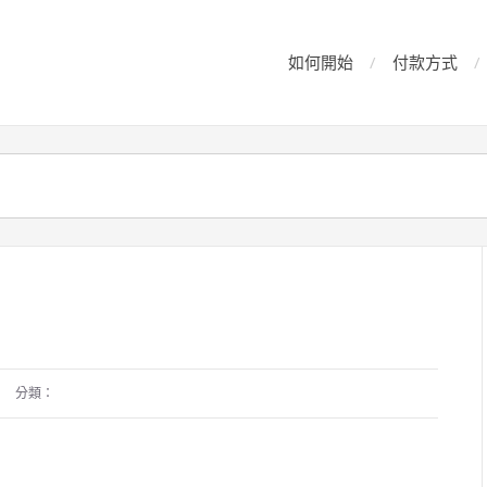
如何開始
付款方式
分類：