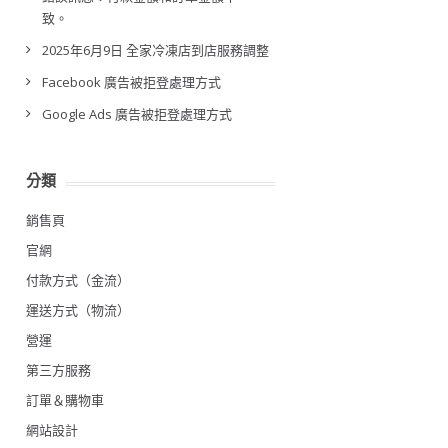
致。
2025年6月9日 全家冷凍店到店服務調整
Facebook 廣告被拒登處理方式
Google Ads 廣告被拒登處理方式
分類
銷售頁
官網
付款方式（金流）
運送方式（物流）
營運
第三方服務
訂單＆購物車
網站設計