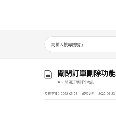
關閉訂單刪除功能
/
關閉訂單刪除功能
發布時間：
2022-05-23
最後更新：
2022-05-23