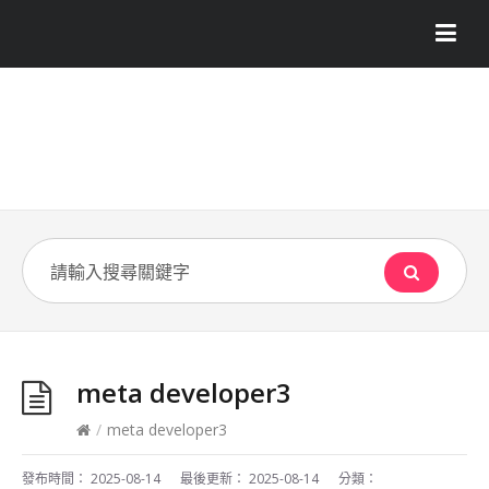
meta developer3
/
meta developer3
發布時間：
2025-08-14
最後更新：
2025-08-14
分類：