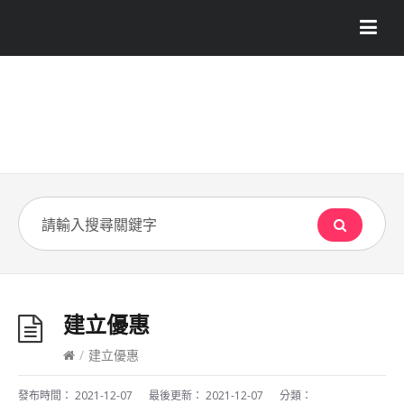
建立優惠
/
建立優惠
發布時間：
2021-12-07
最後更新：
2021-12-07
分類：