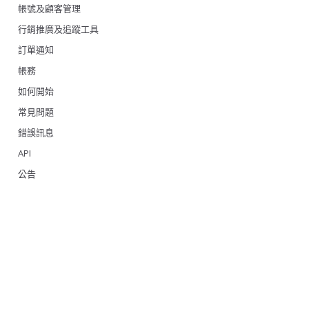
帳號及顧客管理
行銷推廣及追蹤工具
訂單通知
帳務
如何開始
常見問題
錯誤訊息
API
公告