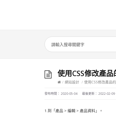
使用CSS修改產
/
網站設計
/
使用CSS修改產品
發布時間：
2020-05-04
最後更新：
2022-02-09
1.到「產品 > 編輯 > 產品資料」。