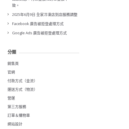
致。
2025年6月9日 全家冷凍店到店服務調整
Facebook 廣告被拒登處理方式
Google Ads 廣告被拒登處理方式
分類
銷售頁
官網
付款方式（金流）
運送方式（物流）
營運
第三方服務
訂單＆購物車
網站設計