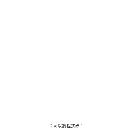
2.可以將程式碼：