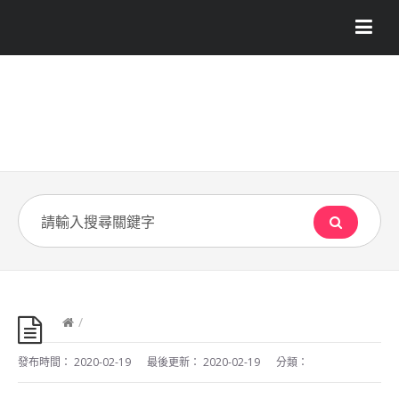
/
發布時間：
2020-02-19
最後更新：
2020-02-19
分類：