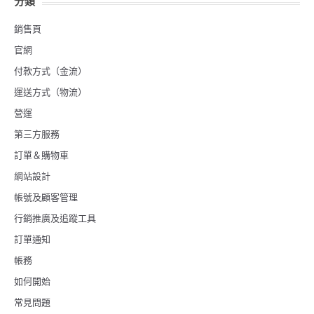
分類
銷售頁
官網
付款方式（金流）
運送方式（物流）
營運
第三方服務
訂單＆購物車
網站設計
帳號及顧客管理
行銷推廣及追蹤工具
訂單通知
帳務
如何開始
常見問題