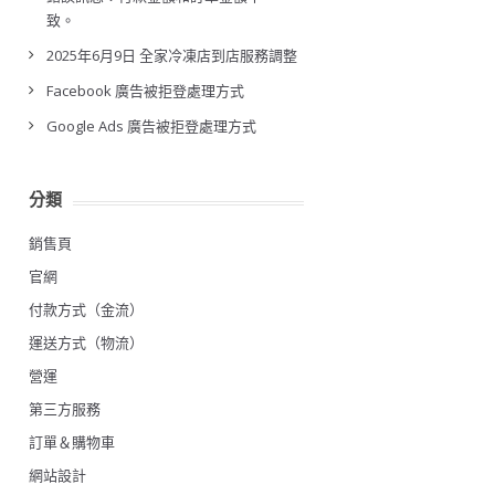
致。
2025年6月9日 全家冷凍店到店服務調整
Facebook 廣告被拒登處理方式
Google Ads 廣告被拒登處理方式
分類
銷售頁
官網
付款方式（金流）
運送方式（物流）
營運
第三方服務
訂單＆購物車
網站設計