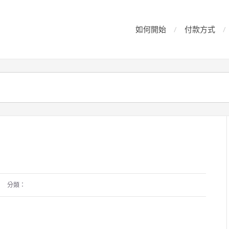
如何開始
付款方式
分類：