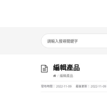
編輯產品
/
編輯產品
發布時間：
2022-11-09
最後更新：
2022-11-09