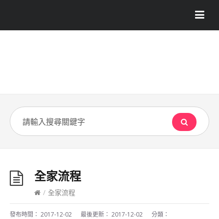
全家流程
/
全家流程
發布時間：
2017-12-02
最後更新：
2017-12-02
分類：