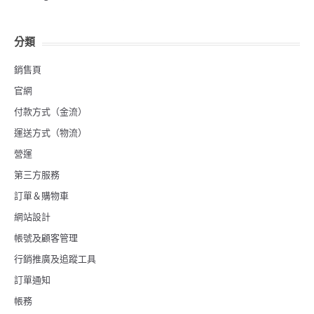
分類
銷售頁
官網
付款方式（金流）
運送方式（物流）
營運
第三方服務
訂單＆購物車
網站設計
帳號及顧客管理
行銷推廣及追蹤工具
訂單通知
帳務