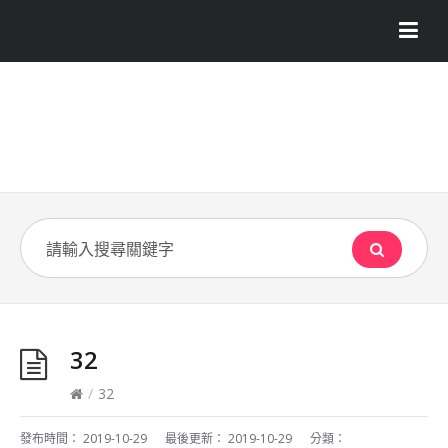
32
/
32
發布時間：
2019-10-29
最後更新：
2019-10-29
分類：