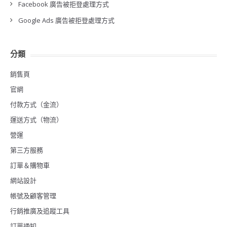
Facebook 廣告被拒登處理方式
Google Ads 廣告被拒登處理方式
分類
銷售頁
官網
付款方式（金流）
運送方式（物流）
營運
第三方服務
訂單＆購物車
網站設計
帳號及顧客管理
行銷推廣及追蹤工具
訂單通知