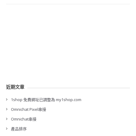
近期文章
1shop 免費網址已調整為 my1shop.com
Omnichat Pixel串接
Omnichat串接
產品排序