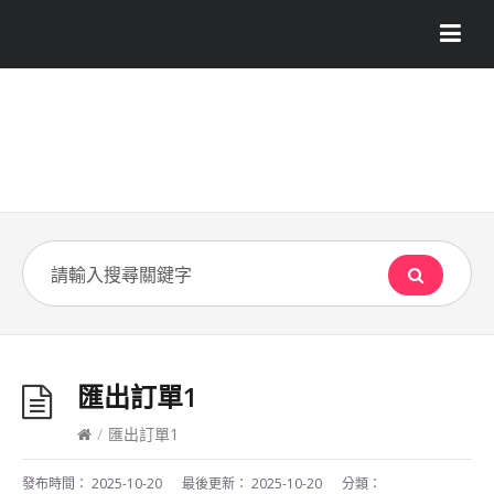
匯出訂單1
/
匯出訂單1
發布時間：
2025-10-20
最後更新：
2025-10-20
分類：