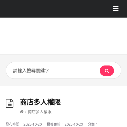
商店多人權限
/
商店多人權限
發布時間：
2025-10-20
最後更新：
2025-10-20
分類：