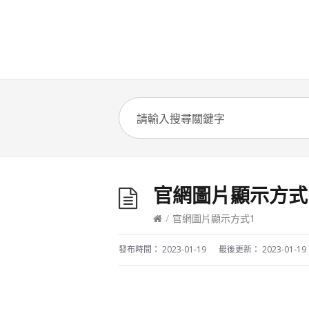
官網圖片顯示方式
/
官網圖片顯示方式1
發布時間：
2023-01-19
最後更新：
2023-01-19