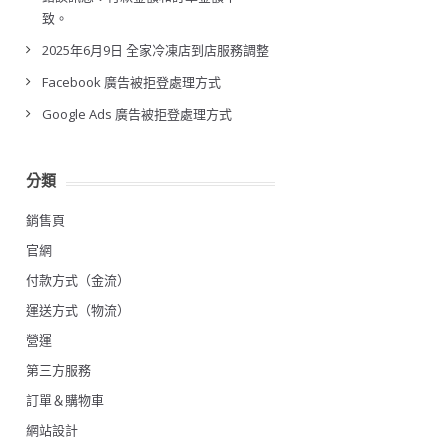
致。
2025年6月9日 全家冷凍店到店服務調整
Facebook 廣告被拒登處理方式
Google Ads 廣告被拒登處理方式
分類
銷售頁
官網
付款方式（金流）
運送方式（物流）
營運
第三方服務
訂單＆購物車
網站設計