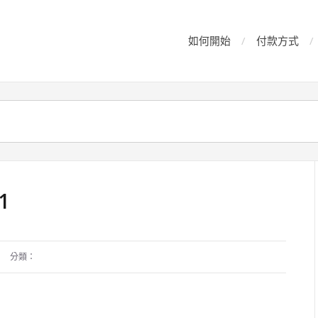
如何開始
付款方式
1
分類：