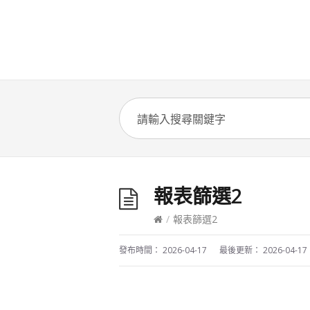
報表篩選2
/
報表篩選2
發布時間：
2026-04-17
最後更新：
2026-04-17