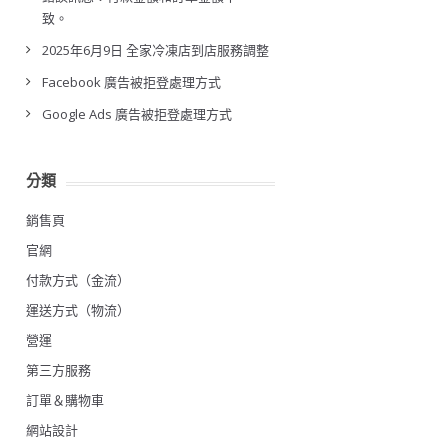
致。
2025年6月9日 全家冷凍店到店服務調整
Facebook 廣告被拒登處理方式
Google Ads 廣告被拒登處理方式
分類
銷售頁
官網
付款方式（金流）
運送方式（物流）
營運
第三方服務
訂單＆購物車
網站設計