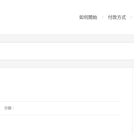
如何開始
付款方式
分類：