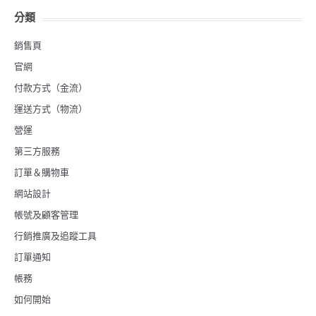
分類
銷售頁
官網
付款方式（金流）
運送方式（物流）
營運
第三方服務
訂單＆購物車
網站設計
帳號及顧客管理
行銷推廣及追蹤工具
訂單通知
帳務
如何開始