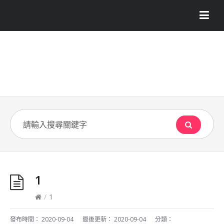
1
/
1
發布時間：
2020-09-04
最後更新：
2020-09-04
分類：