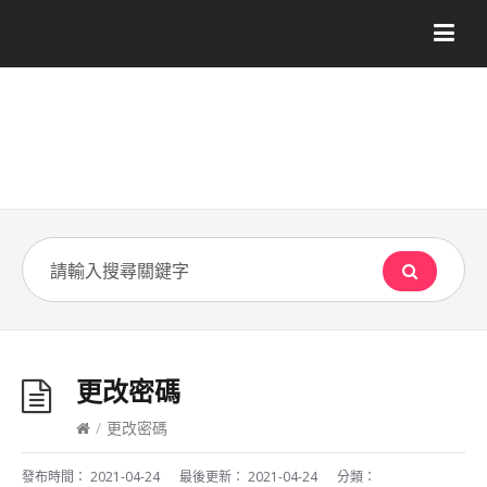
更改密碼
/
更改密碼
發布時間：
2021-04-24
最後更新：
2021-04-24
分類：