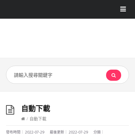
自動下載
/
自動下載
發布時間：
2022-07-29
最後更新：
2022-07-29
分類：