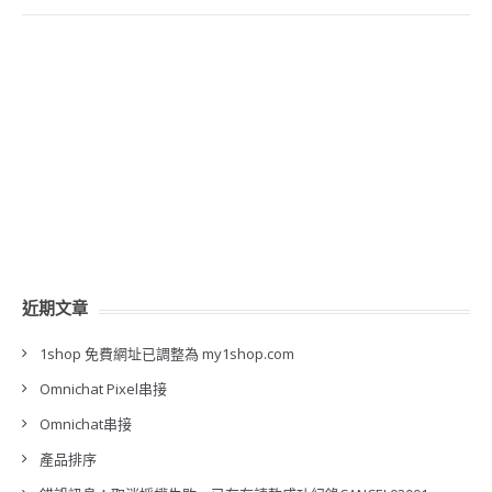
近期文章
1shop 免費網址已調整為 my1shop.com
Omnichat Pixel串接
Omnichat串接
產品排序