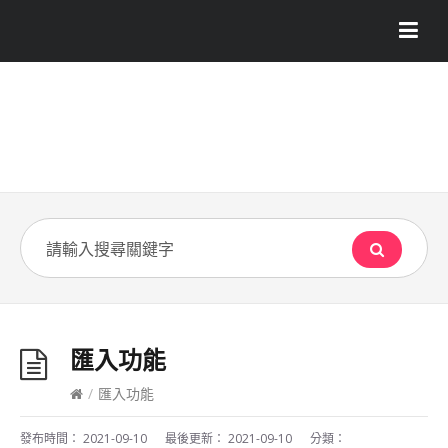
匯入功能
/
匯入功能
發布時間：
2021-09-10
最後更新：
2021-09-10
分類：