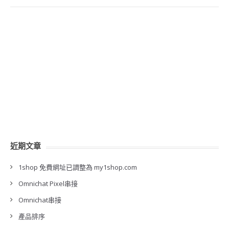
近期文章
1shop 免費網址已調整為 my1shop.com
Omnichat Pixel串接
Omnichat串接
產品排序