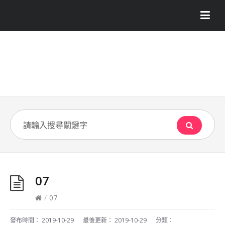
07
/
07
發布時間：
2019-10-29
最後更新：
2019-10-29
分類：