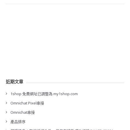
近期文章
1shop 免費網址已調整為 my1shop.com
Omnichat Pixel串接
Omnichat串接
產品排序