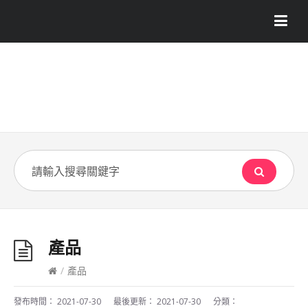
產品
/
產品
發布時間：
2021-07-30
最後更新：
2021-07-30
分類：