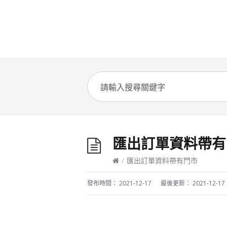
匯出訂單資料帶有
/
匯出訂單資料帶有門市
發布時間：
2021-12-17
最後更新：
2021-12-17