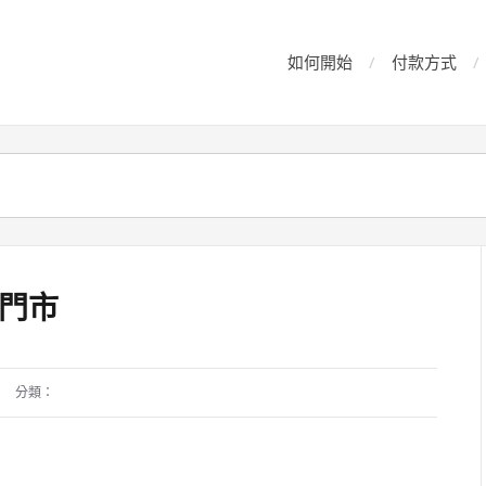
如何開始
付款方式
門市
分類：