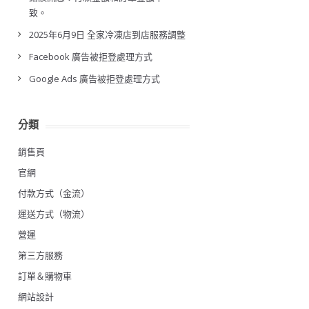
致。
2025年6月9日 全家冷凍店到店服務調整
Facebook 廣告被拒登處理方式
Google Ads 廣告被拒登處理方式
分類
銷售頁
官網
付款方式（金流）
運送方式（物流）
營運
第三方服務
訂單＆購物車
網站設計