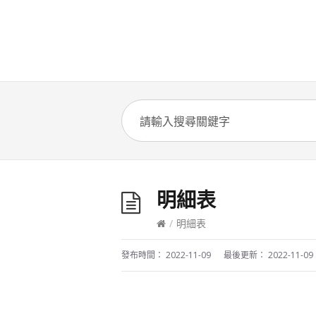
明細表
/
明細表
發布時間：
2022-11-09
最後更新：
2022-11-09