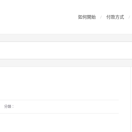
如何開始
付款方式
分類：