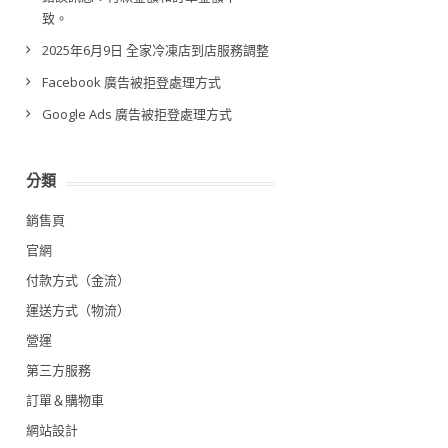
致。
2025年6月9日 全家冷凍店到店服務調整
Facebook 廣告被拒登處理方式
Google Ads 廣告被拒登處理方式
分類
銷售頁
官網
付款方式（金流）
運送方式（物流）
營運
第三方服務
訂單＆購物車
網站設計