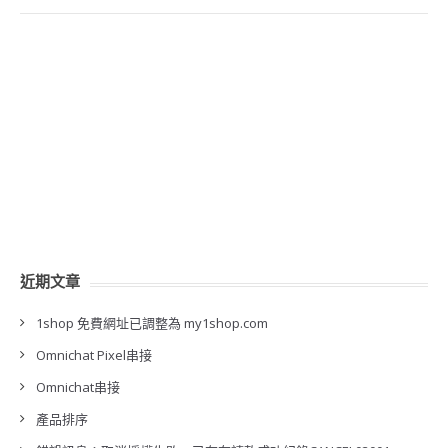
近期文章
1shop 免費網址已調整為 my1shop.com
Omnichat Pixel串接
Omnichat串接
產品排序