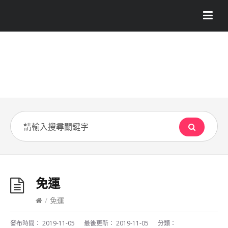
免運
/
免運
發布時間：
2019-11-05
最後更新：
2019-11-05
分類：