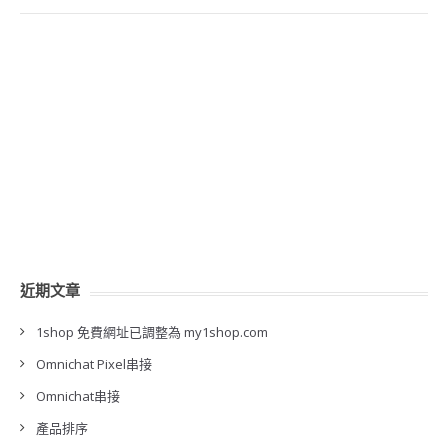
近期文章
1shop 免費網址已調整為 my1shop.com
Omnichat Pixel串接
Omnichat串接
產品排序