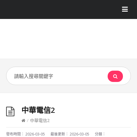
中華電信2
/
中華電信2
發布時間：
2026-03-05
最後更新：
2026-03-05
分類：