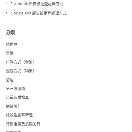
Facebook 廣告被拒登處理方式
Google Ads 廣告被拒登處理方式
分類
銷售頁
官網
付款方式（金流）
運送方式（物流）
營運
第三方服務
訂單＆購物車
網站設計
帳號及顧客管理
行銷推廣及追蹤工具