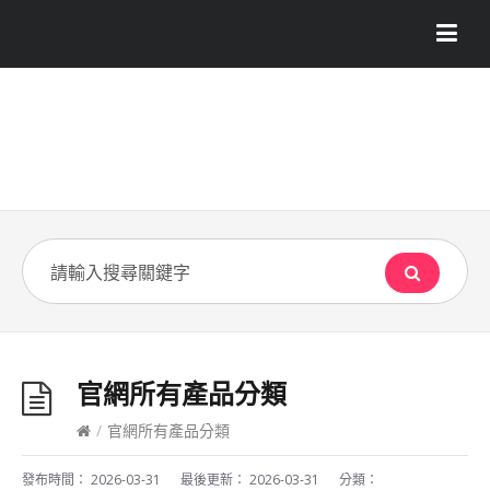
官網所有產品分類
/
官網所有產品分類
發布時間：
2026-03-31
最後更新：
2026-03-31
分類：