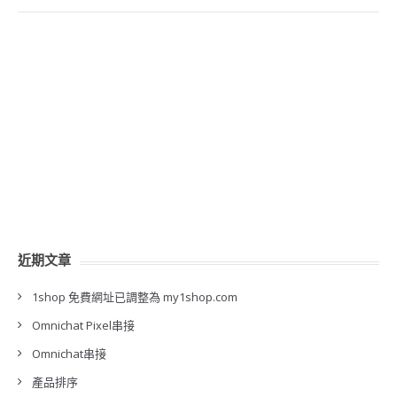
近期文章
1shop 免費網址已調整為 my1shop.com
Omnichat Pixel串接
Omnichat串接
產品排序