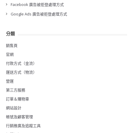
Facebook 廣告被拒登處理方式
Google Ads 廣告被拒登處理方式
分類
銷售頁
官網
付款方式（金流）
運送方式（物流）
營運
第三方服務
訂單＆購物車
網站設計
帳號及顧客管理
行銷推廣及追蹤工具