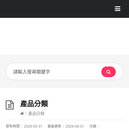
產品分類
/
產品分類
發布時間：
2026-03-31
最後更新：
2026-03-31
分類：