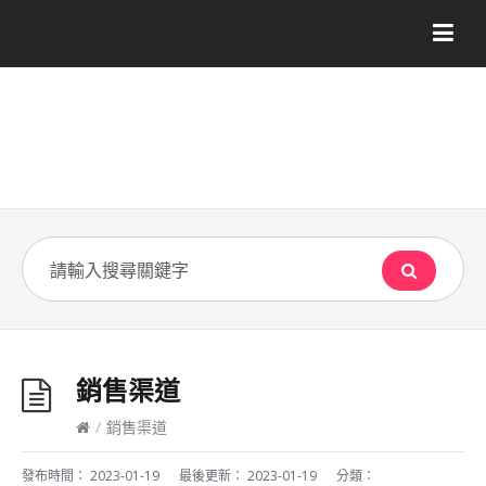
銷售渠道
/
銷售渠道
發布時間：
2023-01-19
最後更新：
2023-01-19
分類：