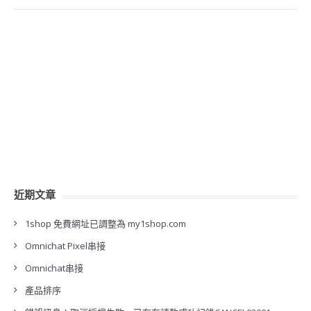
近期文章
1shop 免費網址已調整為 my1shop.com
Omnichat Pixel串接
Omnichat串接
產品排序