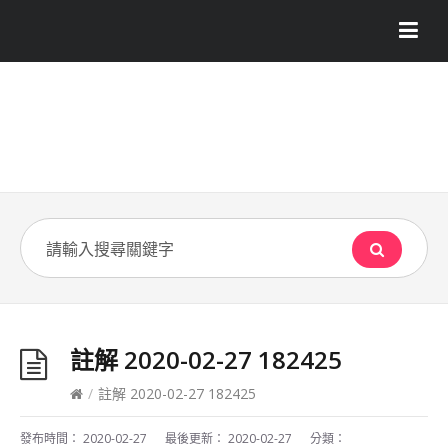
註解 2020-02-27 182425
/
註解 2020-02-27 182425
發布時間：
2020-02-27
最後更新：
2020-02-27
分類：