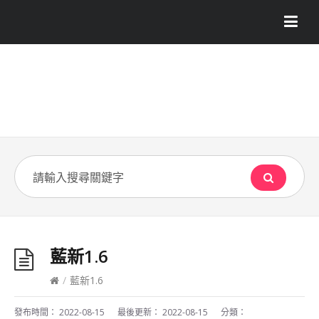
藍新1.6
/
藍新1.6
發布時間：
2022-08-15
最後更新：
2022-08-15
分類：