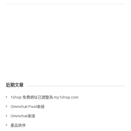
近期文章
1shop 免費網址已調整為 my1shop.com
Omnichat Pixel串接
Omnichat串接
產品排序