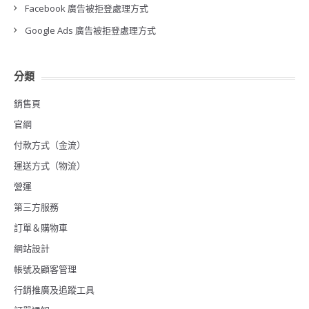
Facebook 廣告被拒登處理方式
Google Ads 廣告被拒登處理方式
分類
銷售頁
官網
付款方式（金流）
運送方式（物流）
營運
第三方服務
訂單＆購物車
網站設計
帳號及顧客管理
行銷推廣及追蹤工具