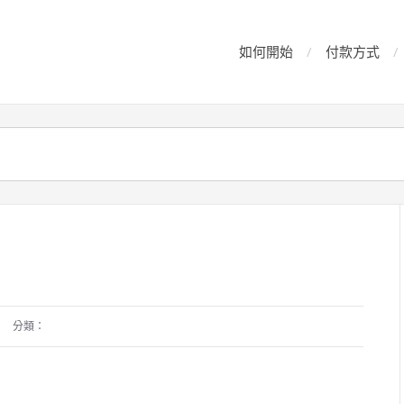
如何開始
付款方式
分類：