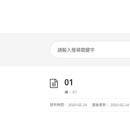
01
/
01
發布時間：
2020-02-24
最後更新：
2020-02-24