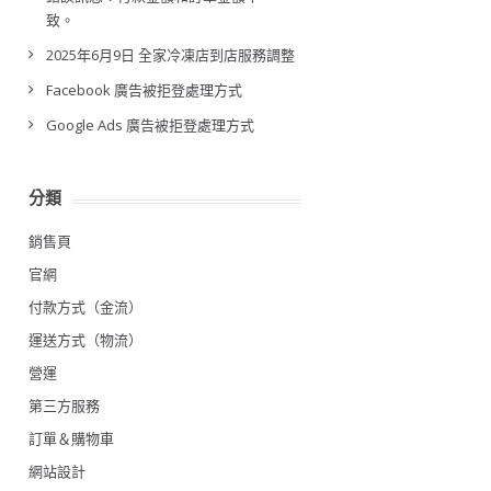
致。
2025年6月9日 全家冷凍店到店服務調整
Facebook 廣告被拒登處理方式
Google Ads 廣告被拒登處理方式
分類
銷售頁
官網
付款方式（金流）
運送方式（物流）
營運
第三方服務
訂單＆購物車
網站設計