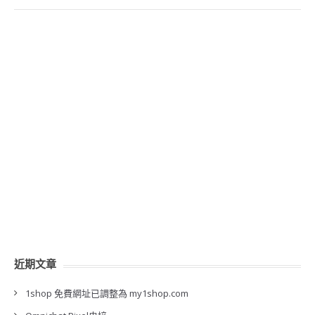
近期文章
1shop 免費網址已調整為 my1shop.com