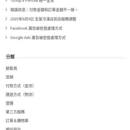
1shop x PAYUNi 統一金流
錯誤訊息：付款金額和訂單金額不一致。
2025年6月9日 全家冷凍店到店服務調整
Facebook 廣告被拒登處理方式
Google Ads 廣告被拒登處理方式
分類
銷售頁
官網
付款方式（金流）
運送方式（物流）
營運
第三方服務
訂單＆購物車
網站設計