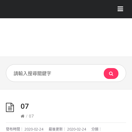
07
/
07
發布時間：
2020-02-24
最後更新：
2020-02-24
分類：