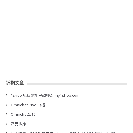
近期文章
1shop 免費網址已調整為 my1shop.com
Omnichat Pixel串接
Omnichat串接
產品排序