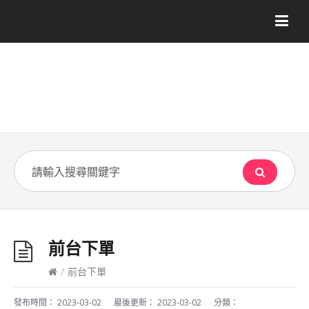
前台下單
/
前台下單
發布時間：
2023-03-02
最後更新：
2023-03-02
分類：