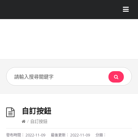
自訂按鈕
/
自訂按鈕
發布時間：
2022-11-09
最後更新：
2022-11-09
分類：