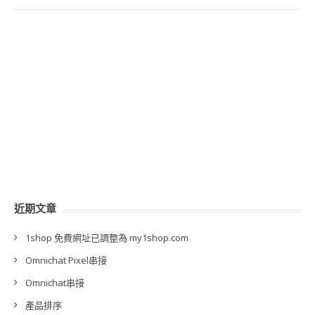
近期文章
1shop 免費網址已調整為 my1shop.com
Omnichat Pixel串接
Omnichat串接
產品排序