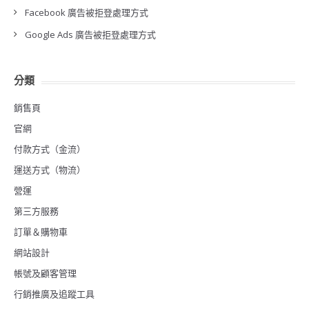
Facebook 廣告被拒登處理方式
Google Ads 廣告被拒登處理方式
分類
銷售頁
官網
付款方式（金流）
運送方式（物流）
營運
第三方服務
訂單＆購物車
網站設計
帳號及顧客管理
行銷推廣及追蹤工具