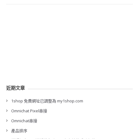
近期文章
1shop 免費網址已調整為 my1shop.com
Omnichat Pixel串接
Omnichat串接
產品排序