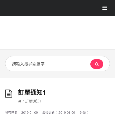
訂單通知1
/
訂單通知1
發布時間：
2019-01-09
最後更新：
2019-01-09
分類：