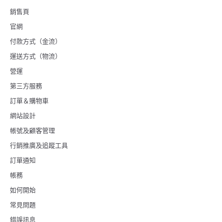
銷售頁
官網
付款方式（金流）
運送方式（物流）
營運
第三方服務
訂單＆購物車
網站設計
帳號及顧客管理
行銷推廣及追蹤工具
訂單通知
帳務
如何開始
常見問題
錯誤訊息