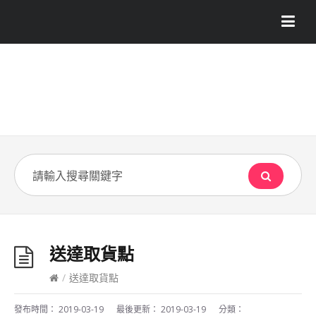
送達取貨點
/
送達取貨點
發布時間：
2019-03-19
最後更新：
2019-03-19
分類：