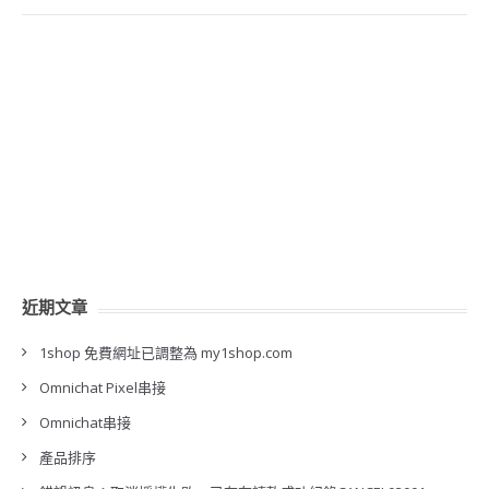
近期文章
1shop 免費網址已調整為 my1shop.com
Omnichat Pixel串接
Omnichat串接
產品排序