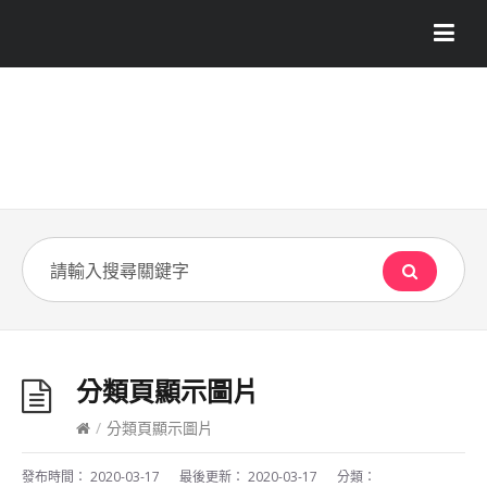
分類頁顯示圖片
/
分類頁顯示圖片
發布時間：
2020-03-17
最後更新：
2020-03-17
分類：