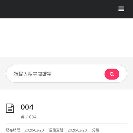
004
/
004
發布時間：
2020-03-20
最後更新：
2020-03-20
分類：