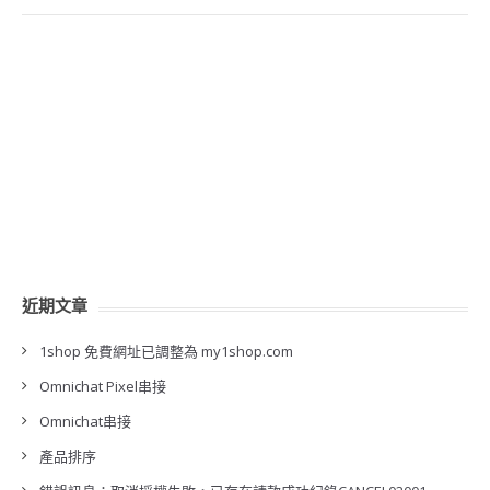
近期文章
1shop 免費網址已調整為 my1shop.com
Omnichat Pixel串接
Omnichat串接
產品排序