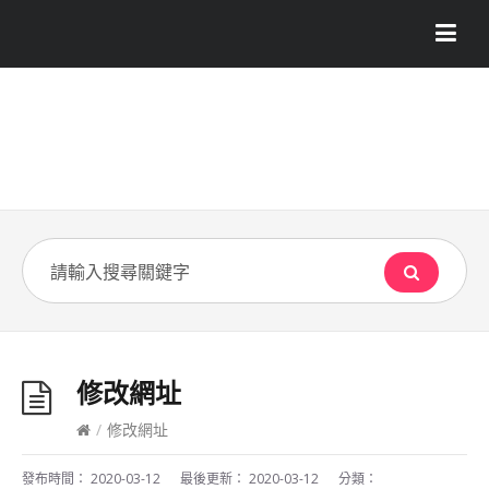
修改網址
/
修改網址
發布時間：
2020-03-12
最後更新：
2020-03-12
分類：