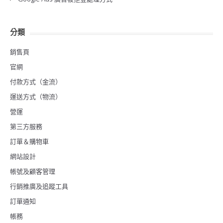
分類
銷售頁
官網
付款方式（金流）
運送方式（物流）
營運
第三方服務
訂單＆購物車
網站設計
帳號及顧客管理
行銷推廣及追蹤工具
訂單通知
帳務