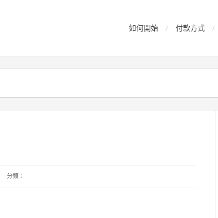
如何開始
付款方式
分類：