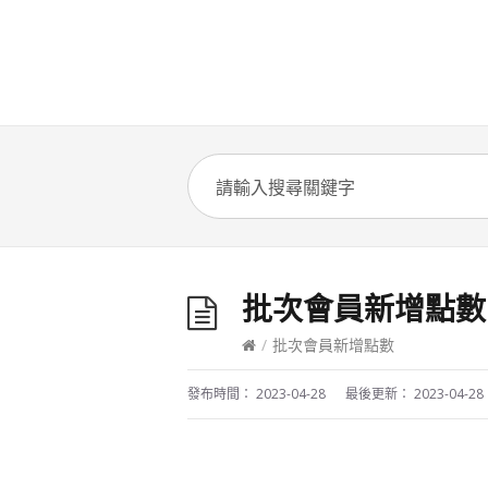
批次會員新增點數
/
批次會員新增點數
發布時間：
2023-04-28
最後更新：
2023-04-28