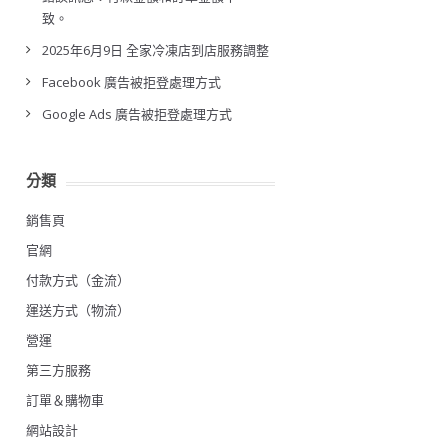
致。
2025年6月9日 全家冷凍店到店服務調整
Facebook 廣告被拒登處理方式
Google Ads 廣告被拒登處理方式
分類
銷售頁
官網
付款方式（金流）
運送方式（物流）
營運
第三方服務
訂單＆購物車
網站設計