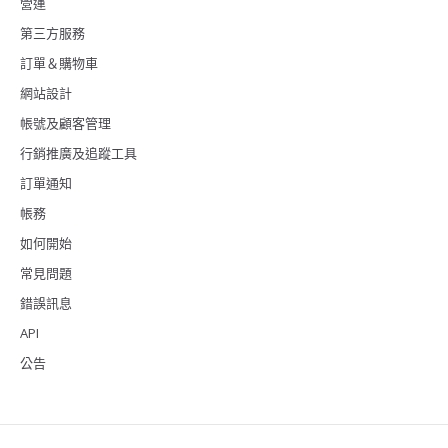
營運
第三方服務
訂單＆購物車
網站設計
帳號及顧客管理
行銷推廣及追蹤工具
訂單通知
帳務
如何開始
常見問題
錯誤訊息
API
公告