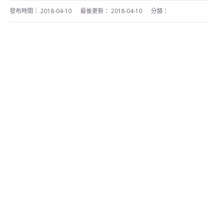
發布時間：
2018-04-10
最後更新：
2018-04-10
分類：