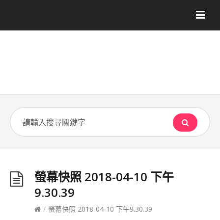
螢幕快照 2018-04-10 下午
9.30.39
/
螢幕快照 2018-04-10 下午9.30.39