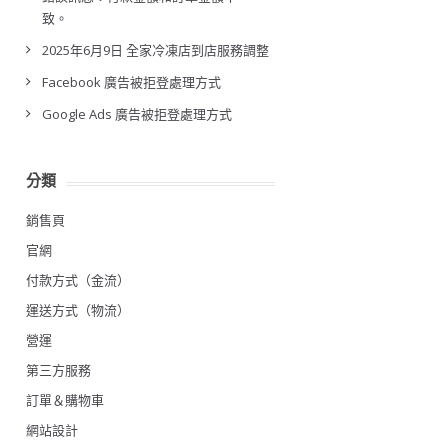
致。
2025年6月9日 全家冷凍店到店服務調整
Facebook 廣告被拒登處理方式
Google Ads 廣告被拒登處理方式
分類
銷售頁
官網
付款方式（金流）
運送方式（物流）
營運
第三方服務
訂單＆購物車
網站設計