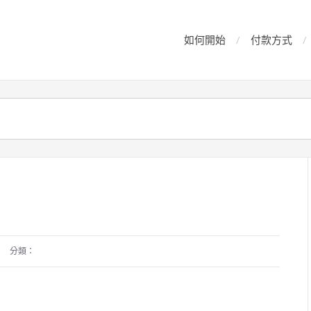
如何開始
付款方式
分類：