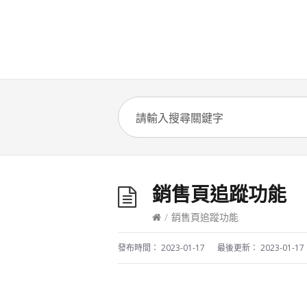
銷售頁追蹤功能
/
銷售頁追蹤功能
發布時間：
2023-01-17
最後更新：
2023-01-17