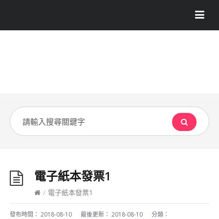
電子紙本發票1
/
電子紙本發票1
發布時間：
2018-08-10
最後更新：
2018-08-10
分類：