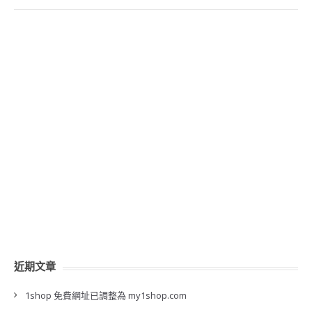
近期文章
1shop 免費網址已調整為 my1shop.com