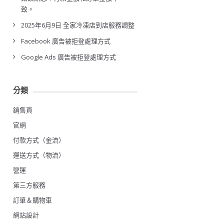
致。
2025年6月9日 全家冷凍店到店服務調整
Facebook 廣告被拒登處理方式
Google Ads 廣告被拒登處理方式
分類
銷售頁
官網
付款方式（金流）
運送方式（物流）
營運
第三方服務
訂單＆購物車
網站設計