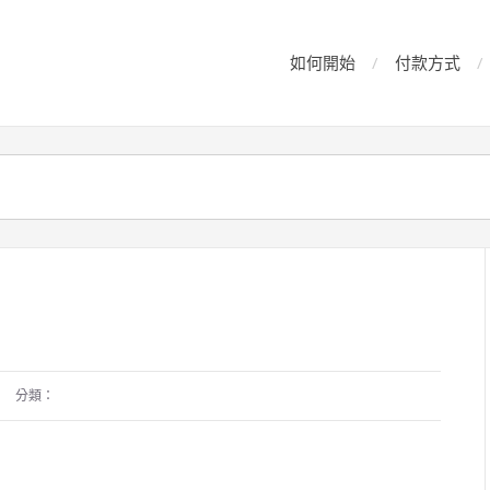
如何開始
付款方式
分類：