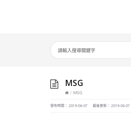
MSG
/
MSG
發布時間：
2019-06-07
最後更新：
2019-06-07