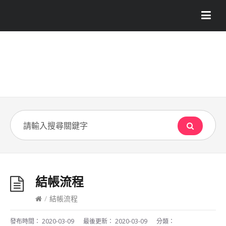
結帳流程
/
結帳流程
發布時間：
2020-03-09
最後更新：
2020-03-09
分類：