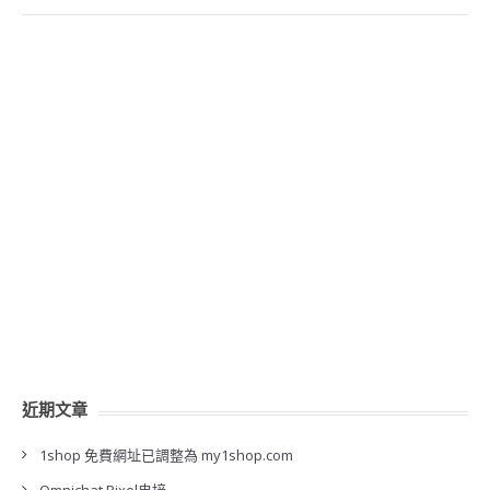
近期文章
1shop 免費網址已調整為 my1shop.com