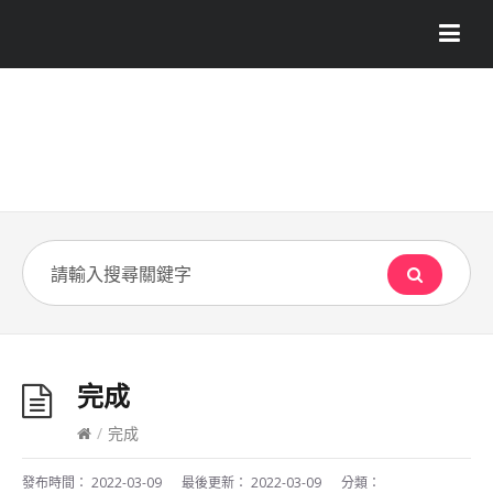
完成
/
完成
發布時間：
2022-03-09
最後更新：
2022-03-09
分類：