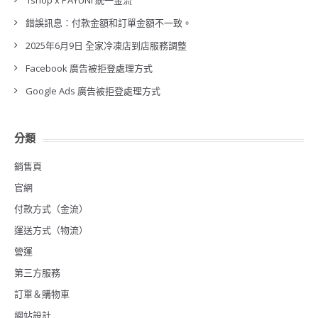
1shop x PAYUNi 統一金流
錯誤訊息：付款金額和訂單金額不一致。
2025年6月9日 全家冷凍店到店服務調整
Facebook 廣告被拒登處理方式
Google Ads 廣告被拒登處理方式
分類
銷售頁
官網
付款方式（金流）
運送方式（物流）
營運
第三方服務
訂單＆購物車
網站設計