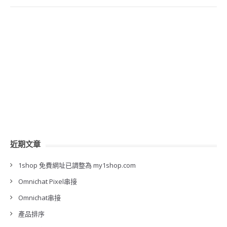
近期文章
1shop 免費網址已調整為 my1shop.com
Omnichat Pixel串接
Omnichat串接
產品排序