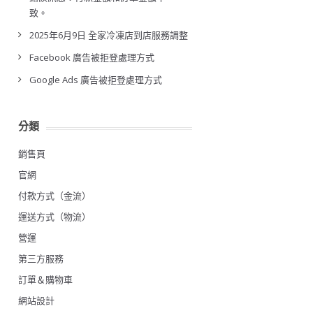
致。
2025年6月9日 全家冷凍店到店服務調整
Facebook 廣告被拒登處理方式
Google Ads 廣告被拒登處理方式
分類
銷售頁
官網
付款方式（金流）
運送方式（物流）
營運
第三方服務
訂單＆購物車
網站設計