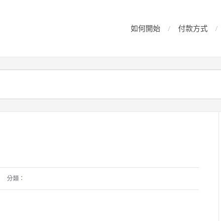
如何開始
付款方式
分類：