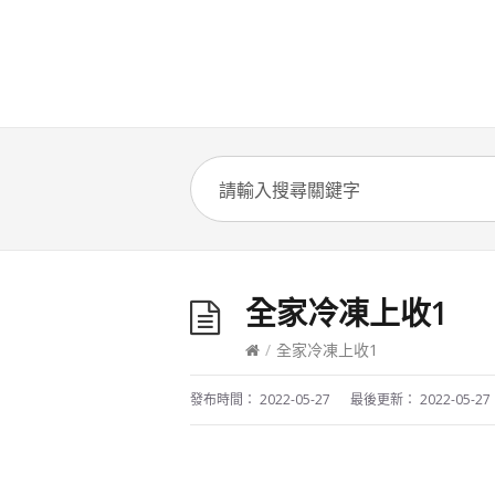
全家冷凍上收1
/
全家冷凍上收1
發布時間：
2022-05-27
最後更新：
2022-05-27