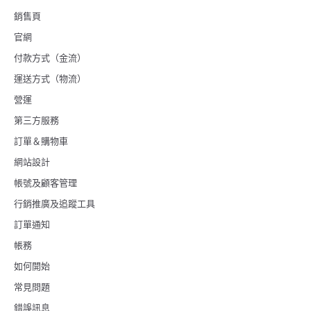
銷售頁
官網
付款方式（金流）
運送方式（物流）
營運
第三方服務
訂單＆購物車
網站設計
帳號及顧客管理
行銷推廣及追蹤工具
訂單通知
帳務
如何開始
常見問題
錯誤訊息