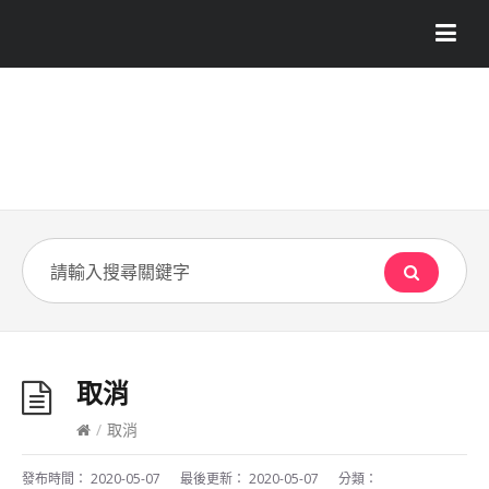
取消
/
取消
發布時間：
2020-05-07
最後更新：
2020-05-07
分類：