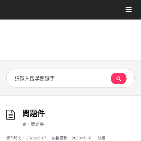
問題件
/
問題件
發布時間：
2020-05-07
最後更新：
2020-05-07
分類：