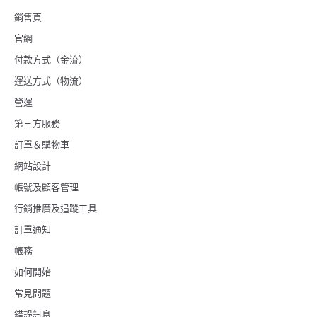
銷售頁
官網
付款方式（金流）
運送方式（物流）
營運
第三方服務
訂單＆購物車
網站設計
帳號及顧客管理
行銷推廣及追蹤工具
訂單通知
帳務
如何開始
常見問題
錯誤訊息