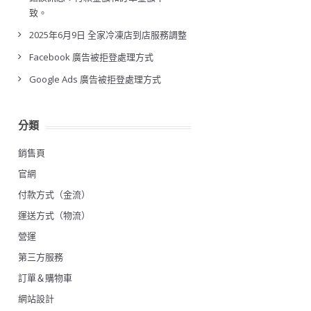
致。
2025年6月9日 全家冷凍店到店服務調整
Facebook 廣告被拒登處理方式
Google Ads 廣告被拒登處理方式
分類
銷售頁
官網
付款方式（金流）
運送方式（物流）
營運
第三方服務
訂單＆購物車
網站設計