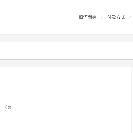
如何開始
付款方式
分類：