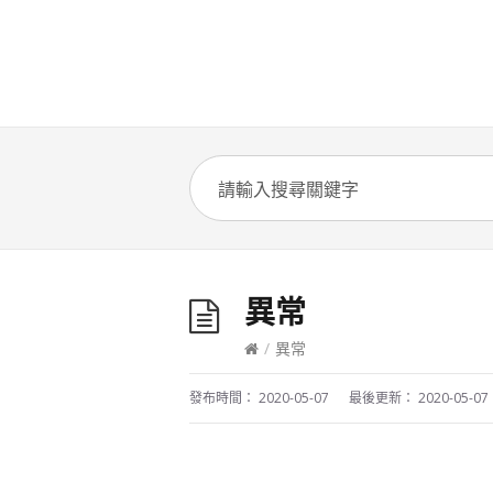
異常
/
異常
發布時間：
2020-05-07
最後更新：
2020-05-07