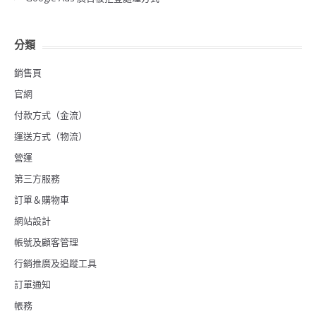
分類
銷售頁
官網
付款方式（金流）
運送方式（物流）
營運
第三方服務
訂單＆購物車
網站設計
帳號及顧客管理
行銷推廣及追蹤工具
訂單通知
帳務