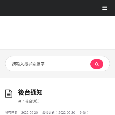
後台通知
/
後台通知
發布時間：
2022-09-20
最後更新：
2022-09-20
分類：