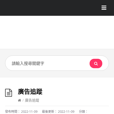
廣告追蹤
/
廣告追蹤
發布時間：
2022-11-09
最後更新：
2022-11-09
分類：